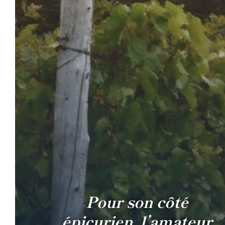
Pour son côté
épicurien, l’amateur