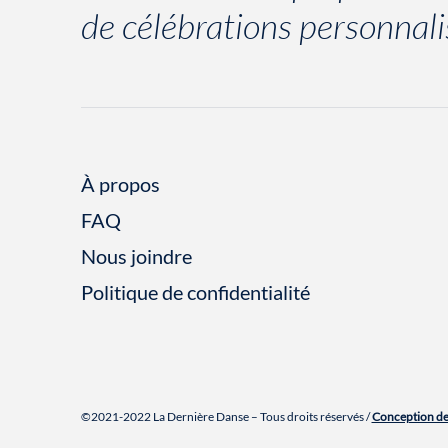
de célébrations personnali
À propos
FAQ
Nous joindre
Politique de confidentialité
©2021-2022 La Dernière Danse – Tous droits réservés /
Conception de